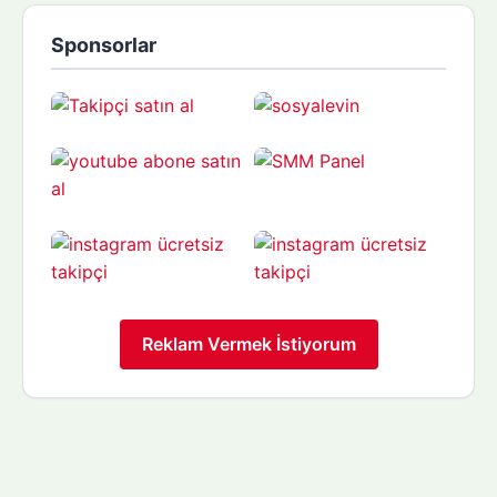
Sponsorlar
Reklam Vermek İstiyorum