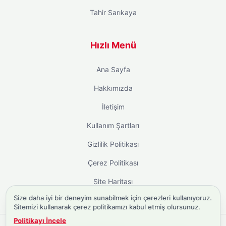
Tahir Sarıkaya
Hızlı Menü
Ana Sayfa
Hakkımızda
İletişim
Kullanım Şartları
Gizlilik Politikası
Çerez Politikası
Site Haritası
Size daha iyi bir deneyim sunabilmek için çerezleri kullanıyoruz.
Sitemizi kullanarak çerez politikamızı kabul etmiş olursunuz.
Politikayı İncele