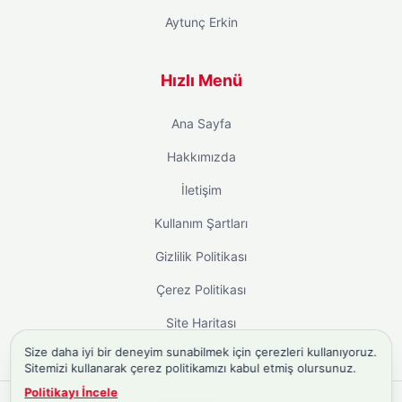
Aytunç Erkin
Hızlı Menü
Ana Sayfa
Hakkımızda
İletişim
Kullanım Şartları
Gizlilik Politikası
Çerez Politikası
Site Haritası
Size daha iyi bir deneyim sunabilmek için çerezleri kullanıyoruz.
Sitemizi kullanarak çerez politikamızı kabul etmiş olursunuz.
Politikayı İncele