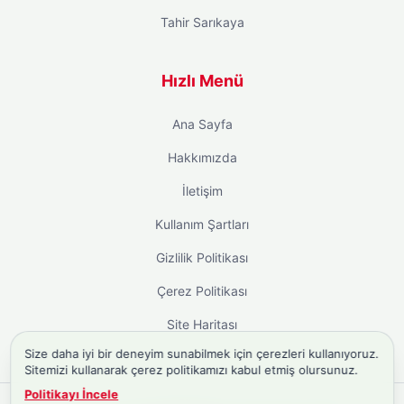
Tahir Sarıkaya
Hızlı Menü
Ana Sayfa
Hakkımızda
İletişim
Kullanım Şartları
Gizlilik Politikası
Çerez Politikası
Site Haritası
Size daha iyi bir deneyim sunabilmek için çerezleri kullanıyoruz.
Sitemizi kullanarak çerez politikamızı kabul etmiş olursunuz.
Politikayı İncele