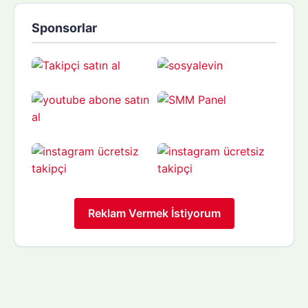
Sponsorlar
Reklam Vermek İstiyorum