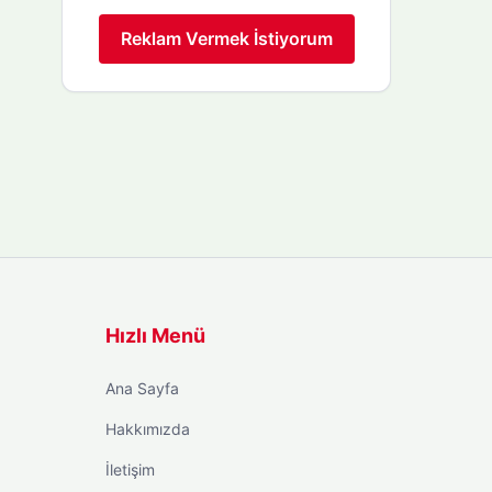
Reklam Vermek İstiyorum
Hızlı Menü
Ana Sayfa
Hakkımızda
İletişim