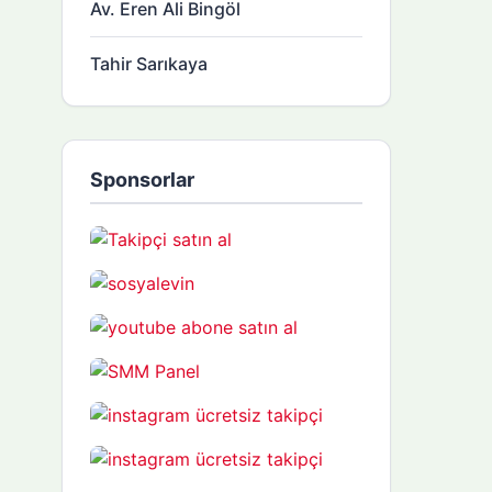
Av. Eren Ali Bingöl
Tahir Sarıkaya
Sponsorlar