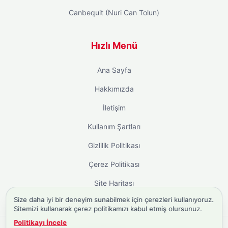
Canbequit (Nuri Can Tolun)
Hızlı Menü
Ana Sayfa
Hakkımızda
İletişim
Kullanım Şartları
Gizlilik Politikası
Çerez Politikası
Site Haritası
Size daha iyi bir deneyim sunabilmek için çerezleri kullanıyoruz.
Sitemizi kullanarak çerez politikamızı kabul etmiş olursunuz.
Politikayı İncele