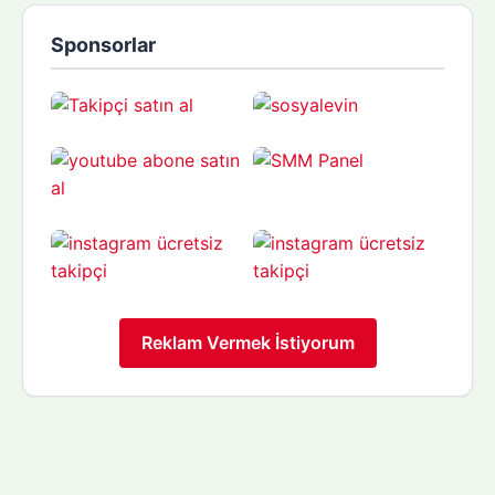
Sponsorlar
Reklam Vermek İstiyorum