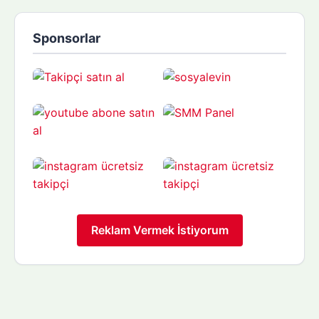
Sponsorlar
Reklam Vermek İstiyorum