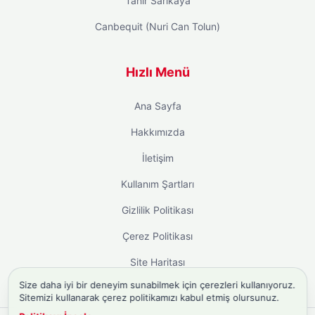
Tahir Sarıkaya
Canbequit (Nuri Can Tolun)
Hızlı Menü
Ana Sayfa
Hakkımızda
İletişim
Kullanım Şartları
Gizlilik Politikası
Çerez Politikası
Site Haritası
Size daha iyi bir deneyim sunabilmek için çerezleri kullanıyoruz.
Sitemizi kullanarak çerez politikamızı kabul etmiş olursunuz.