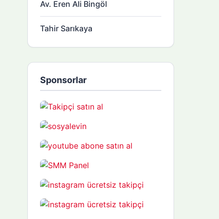
Av. Eren Ali Bingöl
Tahir Sarıkaya
Sponsorlar