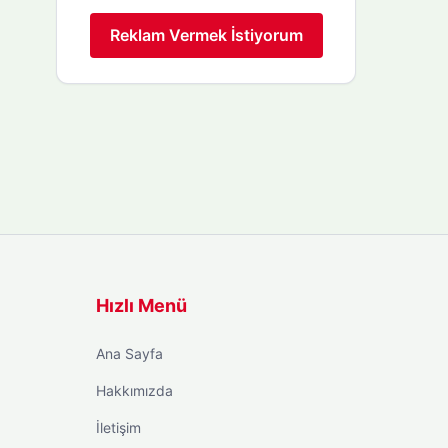
Reklam Vermek İstiyorum
Hızlı Menü
Ana Sayfa
Hakkımızda
İletişim