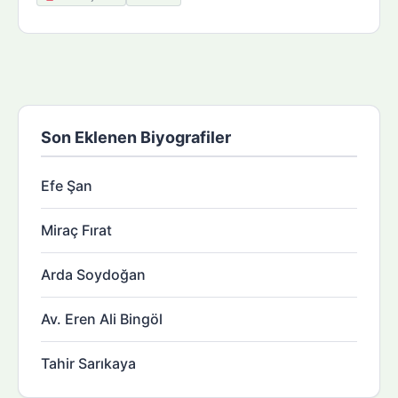
Son Eklenen Biyografiler
Efe Şan
Miraç Fırat
Arda Soydoğan
Av. Eren Ali Bingöl
Tahir Sarıkaya