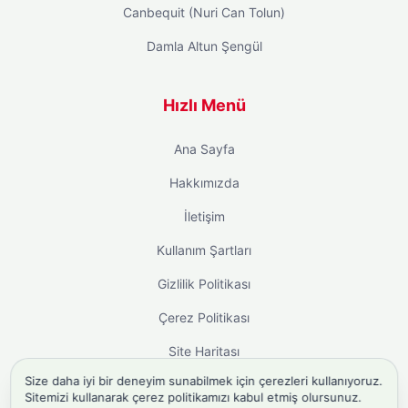
Canbequit (Nuri Can Tolun)
Damla Altun Şengül
Hızlı Menü
Ana Sayfa
Hakkımızda
İletişim
Kullanım Şartları
Gizlilik Politikası
Çerez Politikası
Site Haritası
Size daha iyi bir deneyim sunabilmek için çerezleri kullanıyoruz.
Sitemizi kullanarak çerez politikamızı kabul etmiş olursunuz.