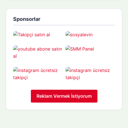
Sponsorlar
Reklam Vermek İstiyorum