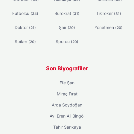
Futbolcu
Bürokrat
TikToker
(34)
(31)
(31)
Doktor
Şair
Yönetmen
(21)
(20)
(20)
Spiker
Sporcu
(20)
(20)
Son Biyografiler
Efe Şan
Miraç Fırat
Arda Soydoğan
Av. Eren Ali Bingöl
Tahir Sarıkaya