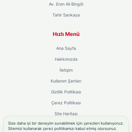
Av. Eren Ali Bingöl
Tahir Sarıkaya
Hızlı Menü
Ana Sayfa
Hakkımızda
İletişim
Kullanım Şartları
Gizlilik Politikası
Çerez Politikası
Site Haritası
Size daha iyi bir deneyim sunabilmek için çerezleri kullanıyoruz.
Sitemizi kullanarak çerez politikamızı kabul etmiş olursunuz.