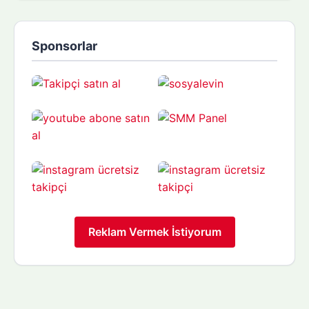
Sponsorlar
Reklam Vermek İstiyorum