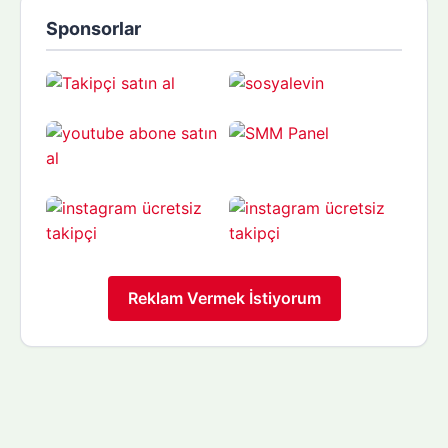
Sponsorlar
Reklam Vermek İstiyorum