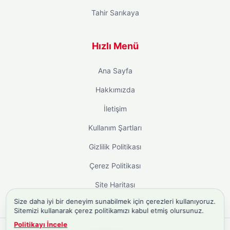
Tahir Sarıkaya
Hızlı Menü
Ana Sayfa
Hakkımızda
İletişim
Kullanım Şartları
Gizlilik Politikası
Çerez Politikası
Site Haritası
Size daha iyi bir deneyim sunabilmek için çerezleri kullanıyoruz.
Sitemizi kullanarak çerez politikamızı kabul etmiş olursunuz.
Politikayı İncele