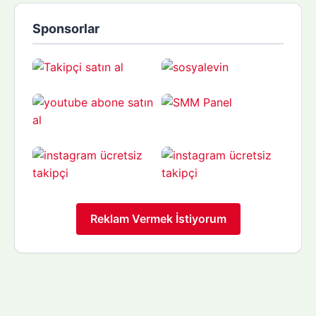
Sponsorlar
Reklam Vermek İstiyorum