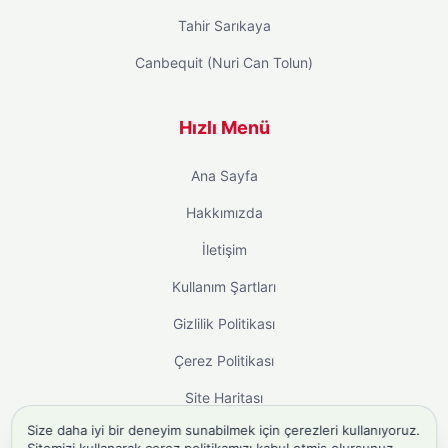
Tahir Sarıkaya
Canbequit (Nuri Can Tolun)
Hızlı Menü
Ana Sayfa
Hakkımızda
İletişim
Kullanım Şartları
Gizlilik Politikası
Çerez Politikası
Site Haritası
Size daha iyi bir deneyim sunabilmek için çerezleri kullanıyoruz.