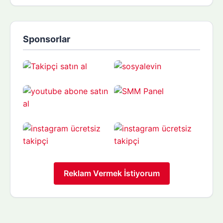
Sponsorlar
Reklam Vermek İstiyorum