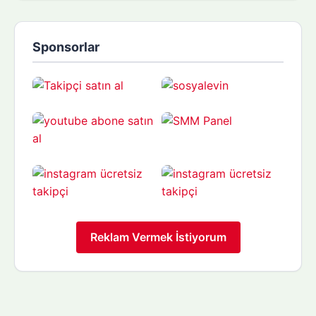
Sponsorlar
Reklam Vermek İstiyorum