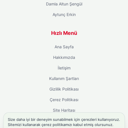
Damla Altun Şengül
Aytunç Erkin
Hızlı Menü
Ana Sayfa
Hakkımızda
İletişim
Kullanım Şartları
Gizlilik Politikası
Çerez Politikası
Site Haritası
Size daha iyi bir deneyim sunabilmek için çerezleri kullanıyoruz.
Sitemizi kullanarak çerez politikamızı kabul etmiş olursunuz.