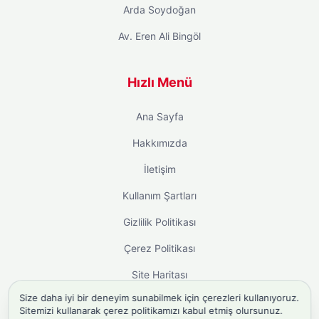
Arda Soydoğan
Av. Eren Ali Bingöl
Hızlı Menü
Ana Sayfa
Hakkımızda
İletişim
Kullanım Şartları
Gizlilik Politikası
Çerez Politikası
Site Haritası
Size daha iyi bir deneyim sunabilmek için çerezleri kullanıyoruz.
Sitemizi kullanarak çerez politikamızı kabul etmiş olursunuz.