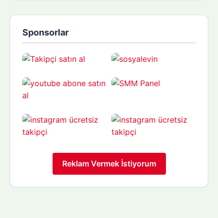
Sponsorlar
Reklam Vermek İstiyorum