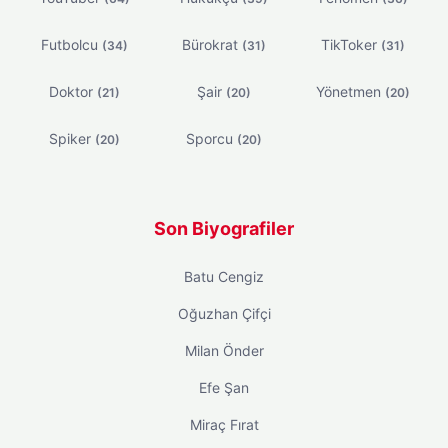
Futbolcu
Bürokrat
TikToker
(34)
(31)
(31)
Doktor
Şair
Yönetmen
(21)
(20)
(20)
Spiker
Sporcu
(20)
(20)
Son Biyografiler
Batu Cengiz
Oğuzhan Çifçi
Milan Önder
Efe Şan
Miraç Fırat