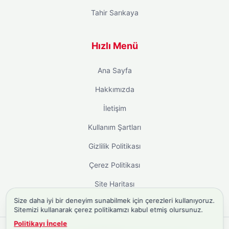
Tahir Sarıkaya
Hızlı Menü
Ana Sayfa
Hakkımızda
İletişim
Kullanım Şartları
Gizlilik Politikası
Çerez Politikası
Site Haritası
Size daha iyi bir deneyim sunabilmek için çerezleri kullanıyoruz.
Sitemizi kullanarak çerez politikamızı kabul etmiş olursunuz.
Politikayı İncele