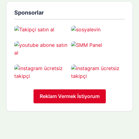
Sponsorlar
Reklam Vermek İstiyorum