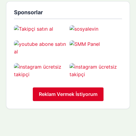
Sponsorlar
Reklam Vermek İstiyorum