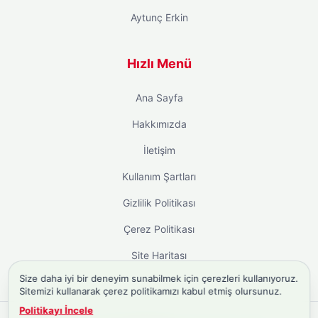
Aytunç Erkin
Hızlı Menü
Ana Sayfa
Hakkımızda
İletişim
Kullanım Şartları
Gizlilik Politikası
Çerez Politikası
Site Haritası
Size daha iyi bir deneyim sunabilmek için çerezleri kullanıyoruz.
Sitemizi kullanarak çerez politikamızı kabul etmiş olursunuz.
Politikayı İncele