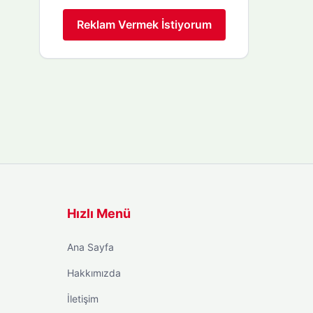
Reklam Vermek İstiyorum
Hızlı Menü
Ana Sayfa
Hakkımızda
İletişim