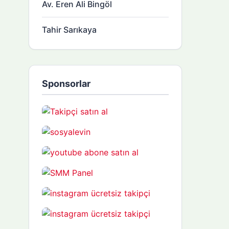
Av. Eren Ali Bingöl
Tahir Sarıkaya
Sponsorlar