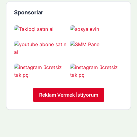
Sponsorlar
Reklam Vermek İstiyorum