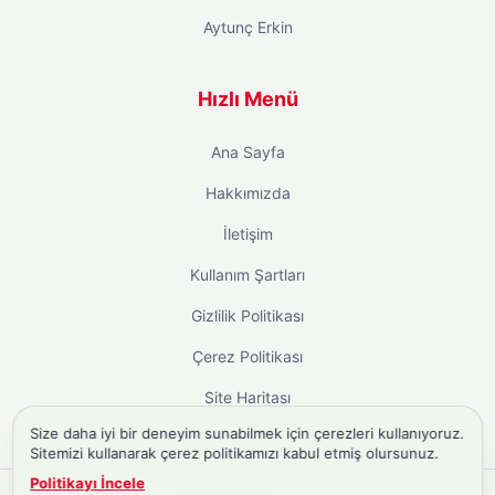
Aytunç Erkin
Hızlı Menü
Ana Sayfa
Hakkımızda
İletişim
Kullanım Şartları
Gizlilik Politikası
Çerez Politikası
Site Haritası
Size daha iyi bir deneyim sunabilmek için çerezleri kullanıyoruz.
Sitemizi kullanarak çerez politikamızı kabul etmiş olursunuz.
Politikayı İncele