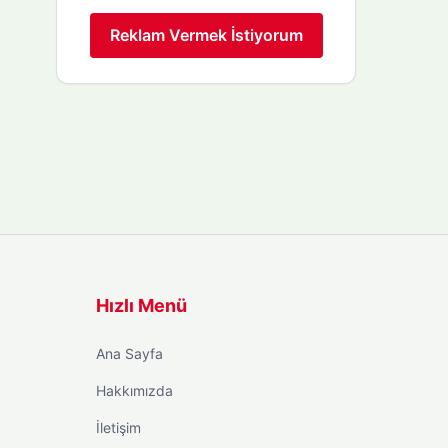
Reklam Vermek İstiyorum
Hızlı Menü
Ana Sayfa
Hakkımızda
İletişim