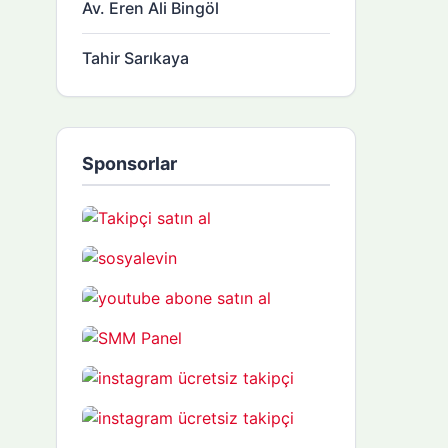
Av. Eren Ali Bingöl
Tahir Sarıkaya
Sponsorlar