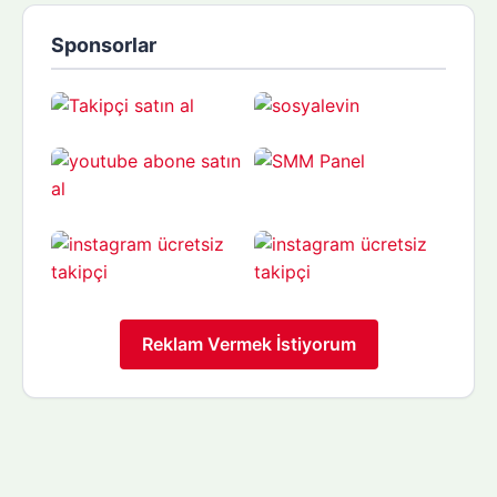
Sponsorlar
Reklam Vermek İstiyorum