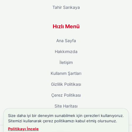
Tahir Sarıkaya
Hızlı Menü
Ana Sayfa
Hakkımızda
İletişim
Kullanım Şartları
Gizlilik Politikası
Çerez Politikası
Site Haritası
Size daha iyi bir deneyim sunabilmek için çerezleri kullanıyoruz.
Sitemizi kullanarak çerez politikamızı kabul etmiş olursunuz.
Politikayı İncele