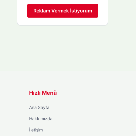
Reklam Vermek İstiyorum
Hızlı Menü
Ana Sayfa
Hakkımızda
İletişim