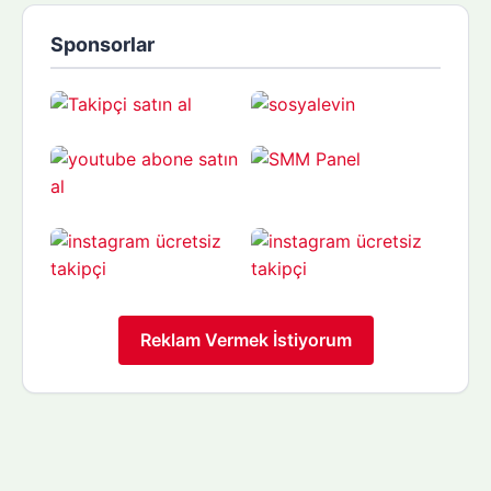
Sponsorlar
Reklam Vermek İstiyorum