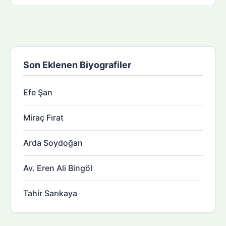
Son Eklenen Biyografiler
Efe Şan
Miraç Fırat
Arda Soydoğan
Av. Eren Ali Bingöl
Tahir Sarıkaya