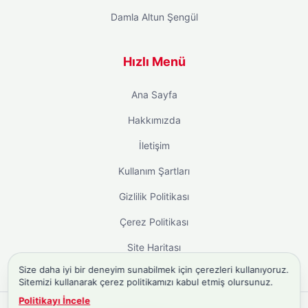
Damla Altun Şengül
Hızlı Menü
Ana Sayfa
Hakkımızda
İletişim
Kullanım Şartları
Gizlilik Politikası
Çerez Politikası
Site Haritası
Size daha iyi bir deneyim sunabilmek için çerezleri kullanıyoruz.
Sitemizi kullanarak çerez politikamızı kabul etmiş olursunuz.
Politikayı İncele