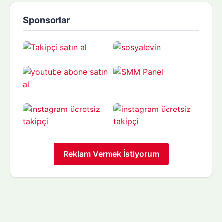
Sponsorlar
Reklam Vermek İstiyorum