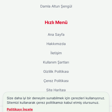
Damla Altun Şengül
Hızlı Menü
Ana Sayfa
Hakkımızda
İletişim
Kullanım Şartları
Gizlilik Politikası
Çerez Politikası
Site Haritası
Size daha iyi bir deneyim sunabilmek için çerezleri kullanıyoruz.
Sitemizi kullanarak çerez politikamızı kabul etmiş olursunuz.
Politikayı İncele