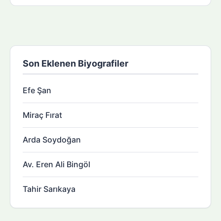
Son Eklenen Biyografiler
Efe Şan
Miraç Fırat
Arda Soydoğan
Av. Eren Ali Bingöl
Tahir Sarıkaya