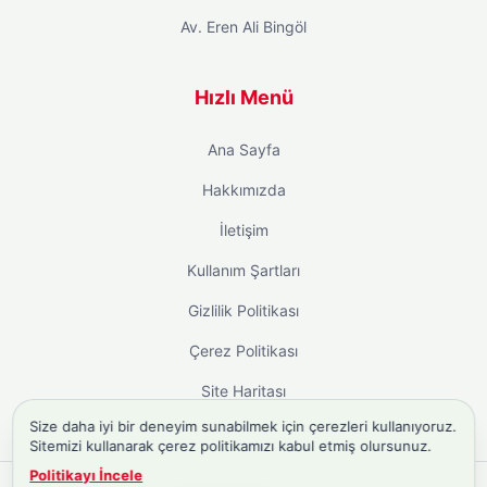
Av. Eren Ali Bingöl
Hızlı Menü
Ana Sayfa
Hakkımızda
İletişim
Kullanım Şartları
Gizlilik Politikası
Çerez Politikası
Site Haritası
Size daha iyi bir deneyim sunabilmek için çerezleri kullanıyoruz.
Sitemizi kullanarak çerez politikamızı kabul etmiş olursunuz.
Politikayı İncele