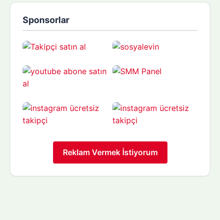
Sponsorlar
Reklam Vermek İstiyorum