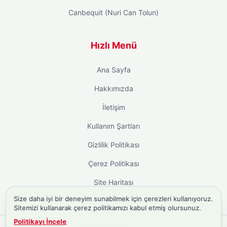
Canbequit (Nuri Can Tolun)
Hızlı Menü
Ana Sayfa
Hakkımızda
İletişim
Kullanım Şartları
Gizlilik Politikası
Çerez Politikası
Site Haritası
Size daha iyi bir deneyim sunabilmek için çerezleri kullanıyoruz.
Sitemizi kullanarak çerez politikamızı kabul etmiş olursunuz.
Politikayı İncele