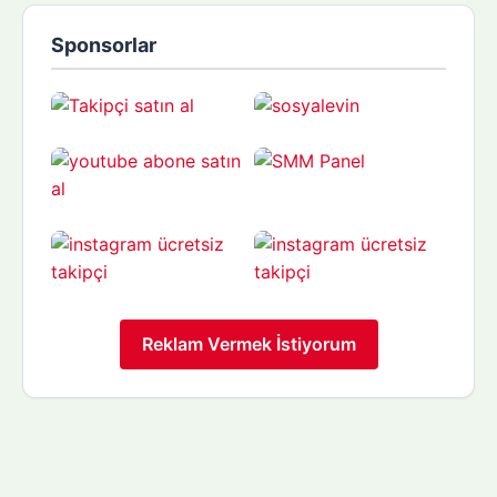
Sponsorlar
Reklam Vermek İstiyorum