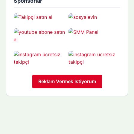
Sponsorlar
Reklam Vermek İstiyorum