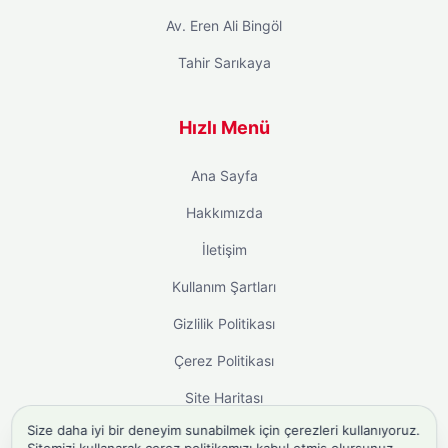
Av. Eren Ali Bingöl
Tahir Sarıkaya
Hızlı Menü
Ana Sayfa
Hakkımızda
İletişim
Kullanım Şartları
Gizlilik Politikası
Çerez Politikası
Site Haritası
Size daha iyi bir deneyim sunabilmek için çerezleri kullanıyoruz.