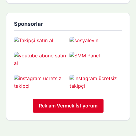
Sponsorlar
Reklam Vermek İstiyorum