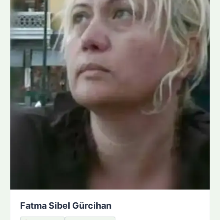
Fatma Sibel Gürcihan