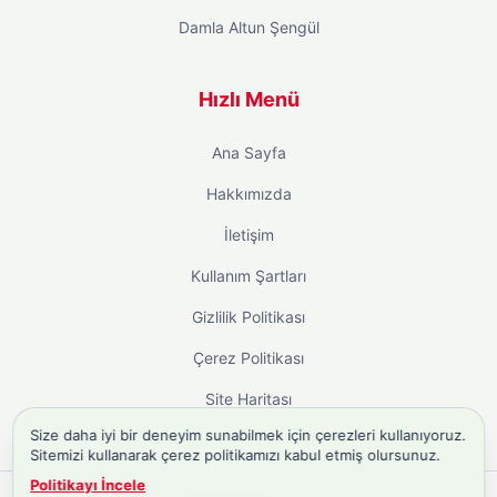
Damla Altun Şengül
Hızlı Menü
Ana Sayfa
Hakkımızda
İletişim
Kullanım Şartları
Gizlilik Politikası
Çerez Politikası
Site Haritası
Size daha iyi bir deneyim sunabilmek için çerezleri kullanıyoruz.
Sitemizi kullanarak çerez politikamızı kabul etmiş olursunuz.
Politikayı İncele