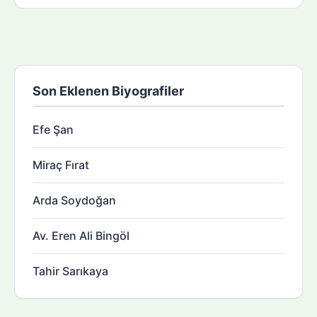
Son Eklenen Biyografiler
Efe Şan
Miraç Fırat
Arda Soydoğan
Av. Eren Ali Bingöl
Tahir Sarıkaya