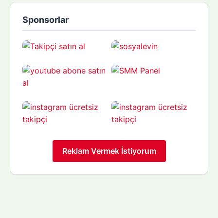
Sponsorlar
Reklam Vermek İstiyorum