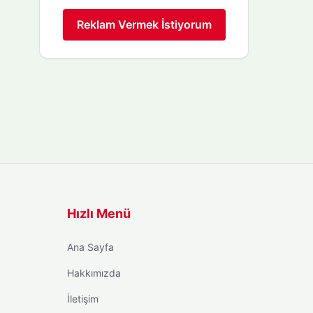
Reklam Vermek İstiyorum
Hızlı Menü
Ana Sayfa
Hakkımızda
İletişim