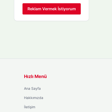
Reklam Vermek İstiyorum
Hızlı Menü
Ana Sayfa
Hakkımızda
İletişim