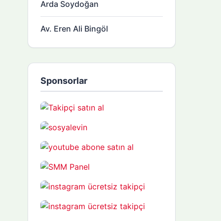
Arda Soydoğan
Av. Eren Ali Bingöl
Sponsorlar