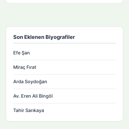
Son Eklenen Biyografiler
Efe Şan
Miraç Fırat
Arda Soydoğan
Av. Eren Ali Bingöl
Tahir Sarıkaya