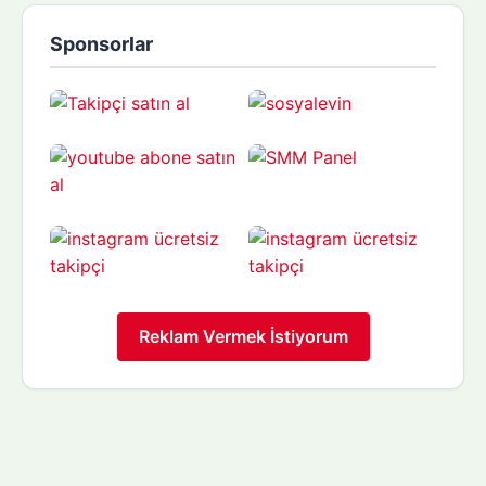
Sponsorlar
Reklam Vermek İstiyorum