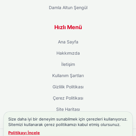
Damla Altun Şengül
Hızlı Menü
Ana Sayfa
Hakkımızda
İletişim
Kullanım Şartları
Gizlilik Politikası
Çerez Politikası
Site Haritası
Size daha iyi bir deneyim sunabilmek için çerezleri kullanıyoruz.
Sitemizi kullanarak çerez politikamızı kabul etmiş olursunuz.
Politikayı İncele