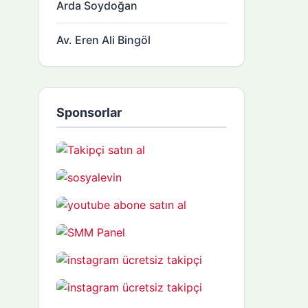
Arda Soydoğan
Av. Eren Ali Bingöl
Sponsorlar