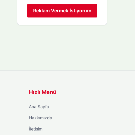
Reklam Vermek İstiyorum
Hızlı Menü
Ana Sayfa
Hakkımızda
İletişim