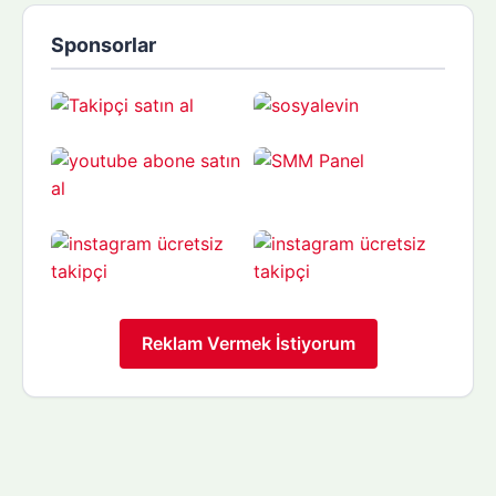
Sponsorlar
Reklam Vermek İstiyorum