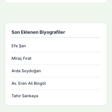
Son Eklenen Biyografiler
Efe Şan
Miraç Fırat
Arda Soydoğan
Av. Eren Ali Bingöl
Tahir Sarıkaya