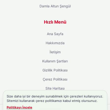
Damla Altun Şengül
Hızlı Menü
Ana Sayfa
Hakkımızda
İletişim
Kullanım Şartları
Gizlilik Politikası
Çerez Politikası
Site Haritası
Size daha iyi bir deneyim sunabilmek için çerezleri kullanıyoruz.
Sitemizi kullanarak çerez politikamızı kabul etmiş olursunuz.
Politikayı İncele