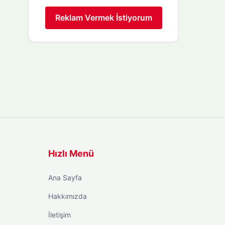
Reklam Vermek İstiyorum
Hızlı Menü
Ana Sayfa
Hakkımızda
İletişim