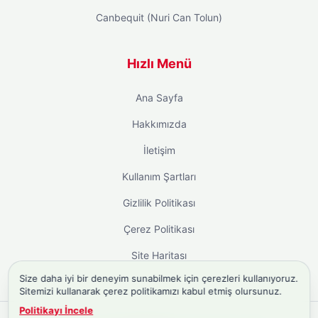
Canbequit (Nuri Can Tolun)
Hızlı Menü
Ana Sayfa
Hakkımızda
İletişim
Kullanım Şartları
Gizlilik Politikası
Çerez Politikası
Site Haritası
Size daha iyi bir deneyim sunabilmek için çerezleri kullanıyoruz.
Sitemizi kullanarak çerez politikamızı kabul etmiş olursunuz.
Politikayı İncele