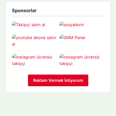
Sponsorlar
Reklam Vermek İstiyorum