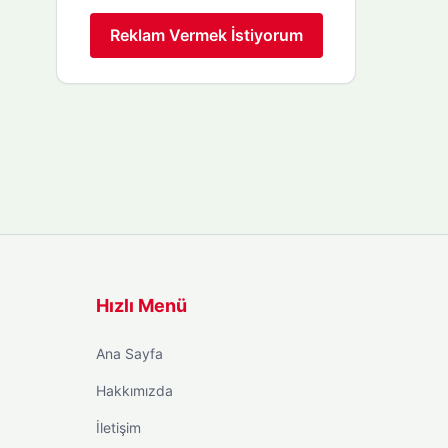
Reklam Vermek İstiyorum
Hızlı Menü
Ana Sayfa
Hakkımızda
İletişim