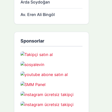
Arda Soydoğan
Av. Eren Ali Bingöl
Sponsorlar