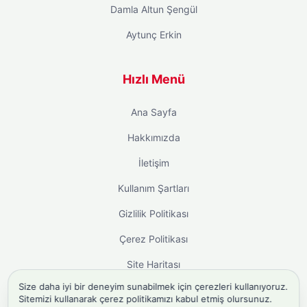
Damla Altun Şengül
Aytunç Erkin
Hızlı Menü
Ana Sayfa
Hakkımızda
İletişim
Kullanım Şartları
Gizlilik Politikası
Çerez Politikası
Site Haritası
Size daha iyi bir deneyim sunabilmek için çerezleri kullanıyoruz.
Sitemizi kullanarak çerez politikamızı kabul etmiş olursunuz.