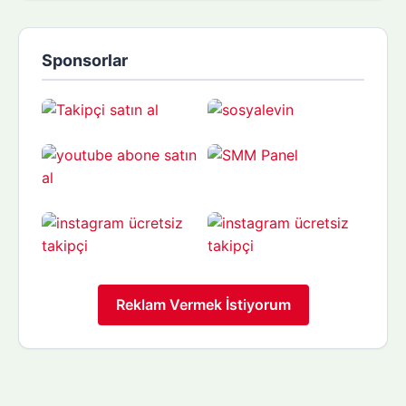
Sponsorlar
Reklam Vermek İstiyorum