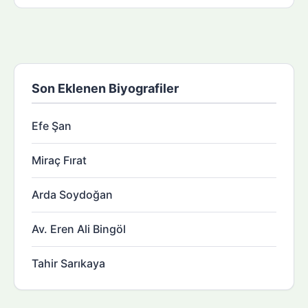
Son Eklenen Biyografiler
Efe Şan
Miraç Fırat
Arda Soydoğan
Av. Eren Ali Bingöl
Tahir Sarıkaya