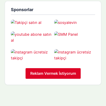
Sponsorlar
Reklam Vermek İstiyorum