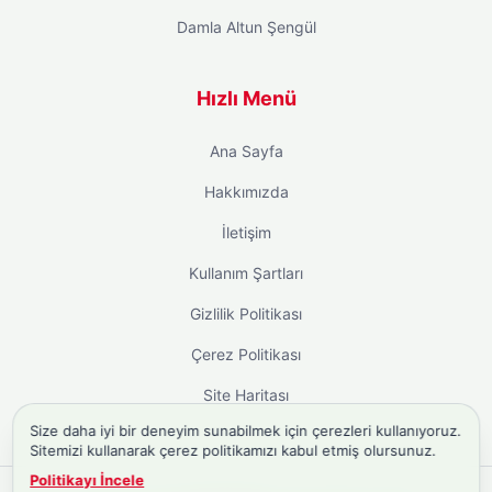
Damla Altun Şengül
Hızlı Menü
Ana Sayfa
Hakkımızda
İletişim
Kullanım Şartları
Gizlilik Politikası
Çerez Politikası
Site Haritası
Size daha iyi bir deneyim sunabilmek için çerezleri kullanıyoruz.
Sitemizi kullanarak çerez politikamızı kabul etmiş olursunuz.
Politikayı İncele