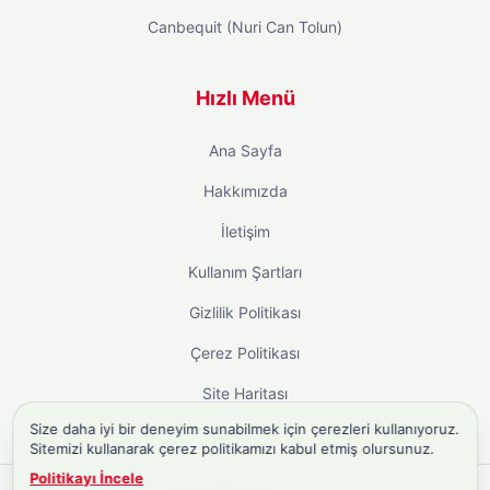
Canbequit (Nuri Can Tolun)
Hızlı Menü
Ana Sayfa
Hakkımızda
İletişim
Kullanım Şartları
Gizlilik Politikası
Çerez Politikası
Site Haritası
Size daha iyi bir deneyim sunabilmek için çerezleri kullanıyoruz.
Sitemizi kullanarak çerez politikamızı kabul etmiş olursunuz.
Politikayı İncele