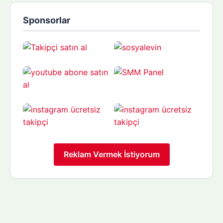
Sponsorlar
Reklam Vermek İstiyorum