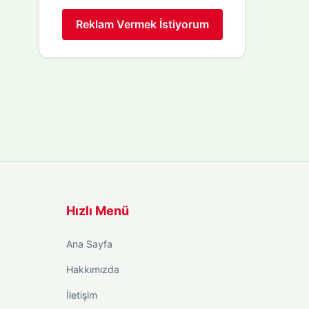
Reklam Vermek İstiyorum
Hızlı Menü
Ana Sayfa
Hakkımızda
İletişim