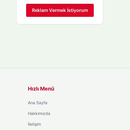
Reklam Vermek İstiyorum
Hızlı Menü
Ana Sayfa
Hakkımızda
İletişim