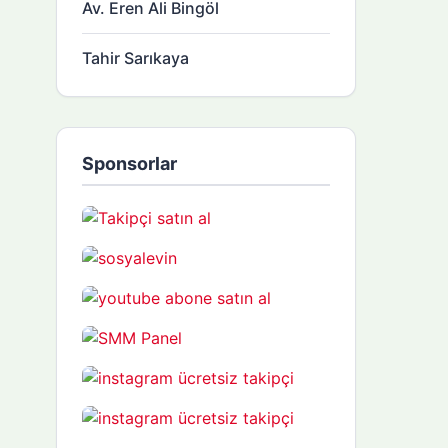
Av. Eren Ali Bingöl
Tahir Sarıkaya
Sponsorlar