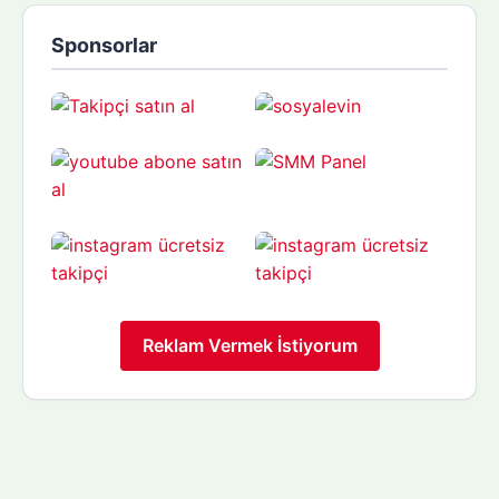
Sponsorlar
Reklam Vermek İstiyorum