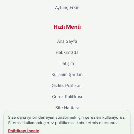
Aytunç Erkin
Hızlı Menü
Ana Sayfa
Hakkımızda
İletişim
Kullanım Şartları
Gizlilik Politikası
Çerez Politikası
Site Haritası
Size daha iyi bir deneyim sunabilmek için çerezleri kullanıyoruz.
Sitemizi kullanarak çerez politikamızı kabul etmiş olursunuz.
Politikayı İncele