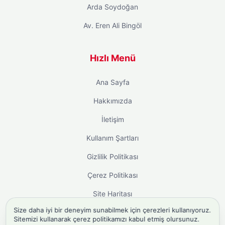
Arda Soydoğan
Av. Eren Ali Bingöl
Hızlı Menü
Ana Sayfa
Hakkımızda
İletişim
Kullanım Şartları
Gizlilik Politikası
Çerez Politikası
Site Haritası
Size daha iyi bir deneyim sunabilmek için çerezleri kullanıyoruz.
Sitemizi kullanarak çerez politikamızı kabul etmiş olursunuz.