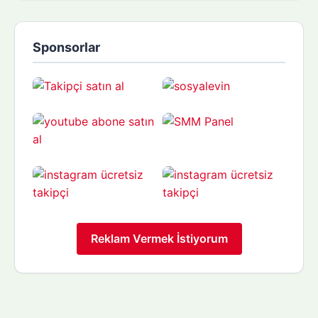
Sponsorlar
Reklam Vermek İstiyorum