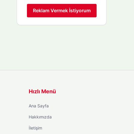
Reklam Vermek İstiyorum
Hızlı Menü
Ana Sayfa
Hakkımızda
İletişim