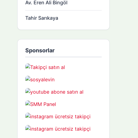
Av. Eren Ali Bingöl
Tahir Sarıkaya
Sponsorlar