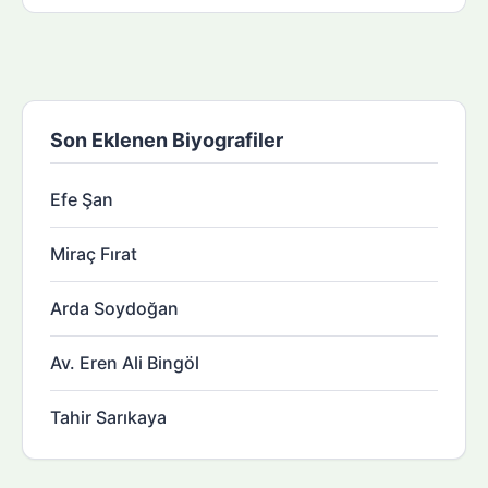
Son Eklenen Biyografiler
Efe Şan
Miraç Fırat
Arda Soydoğan
Av. Eren Ali Bingöl
Tahir Sarıkaya