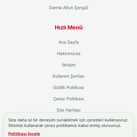
Damla Altun Şengül
Hızlı Menü
Ana Sayfa
Hakkımızda
İletişim
Kullanım Şartları
Gizlilik Politikası
Çerez Politikası
Site Haritası
Size daha iyi bir deneyim sunabilmek için çerezleri kullanıyoruz.
Sitemizi kullanarak çerez politikamızı kabul etmiş olursunuz.
Politikayı İncele