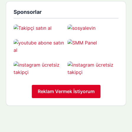
Sponsorlar
Reklam Vermek İstiyorum