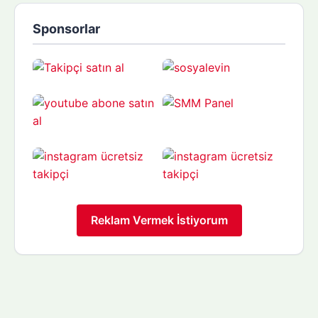
Sponsorlar
Reklam Vermek İstiyorum