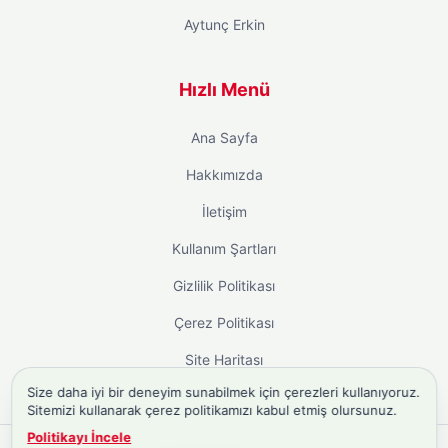
Aytunç Erkin
Hızlı Menü
Ana Sayfa
Hakkımızda
İletişim
Kullanım Şartları
Gizlilik Politikası
Çerez Politikası
Site Haritası
Size daha iyi bir deneyim sunabilmek için çerezleri kullanıyoruz.
Sitemizi kullanarak çerez politikamızı kabul etmiş olursunuz.
Politikayı İncele