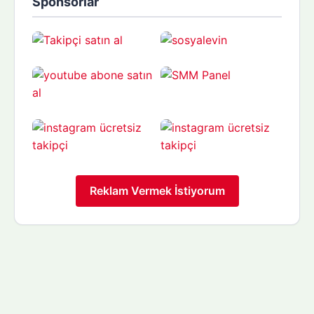
Sponsorlar
Reklam Vermek İstiyorum