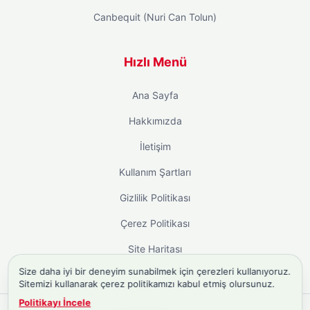
Canbequit (Nuri Can Tolun)
Hızlı Menü
Ana Sayfa
Hakkımızda
İletişim
Kullanım Şartları
Gizlilik Politikası
Çerez Politikası
Site Haritası
Size daha iyi bir deneyim sunabilmek için çerezleri kullanıyoruz.
Sitemizi kullanarak çerez politikamızı kabul etmiş olursunuz.
Politikayı İncele