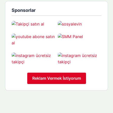
Sponsorlar
Reklam Vermek İstiyorum