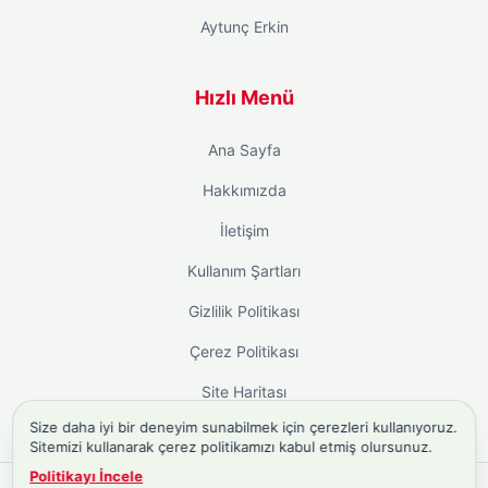
Aytunç Erkin
Hızlı Menü
Ana Sayfa
Hakkımızda
İletişim
Kullanım Şartları
Gizlilik Politikası
Çerez Politikası
Site Haritası
Size daha iyi bir deneyim sunabilmek için çerezleri kullanıyoruz.
Sitemizi kullanarak çerez politikamızı kabul etmiş olursunuz.
Politikayı İncele