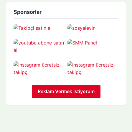
Sponsorlar
Reklam Vermek İstiyorum