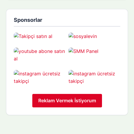
Sponsorlar
Reklam Vermek İstiyorum