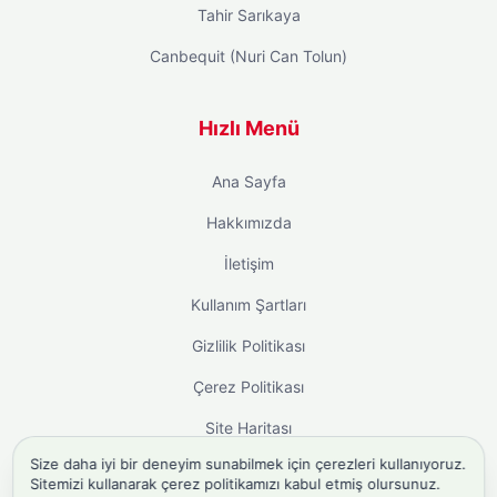
Tahir Sarıkaya
Canbequit (Nuri Can Tolun)
Hızlı Menü
Ana Sayfa
Hakkımızda
İletişim
Kullanım Şartları
Gizlilik Politikası
Çerez Politikası
Site Haritası
Size daha iyi bir deneyim sunabilmek için çerezleri kullanıyoruz.
Sitemizi kullanarak çerez politikamızı kabul etmiş olursunuz.