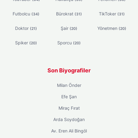
Futbolcu
Bürokrat
TikToker
(34)
(31)
(31)
Doktor
Şair
Yönetmen
(21)
(20)
(20)
Spiker
Sporcu
(20)
(20)
Son Biyografiler
Milan Önder
Efe Şan
Miraç Fırat
Arda Soydoğan
Av. Eren Ali Bingöl